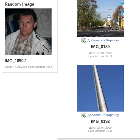
Random Image
Добавить в Корзину
IMG_0180
Дата: 25.04.2009
Просмотров: 6011
IMG_1090-1
Дата: 07.06.2007
Просмотров: 9245
Добавить в Корзину
IMG_0192
Дата: 25.04.2009
Просмотров: 7934