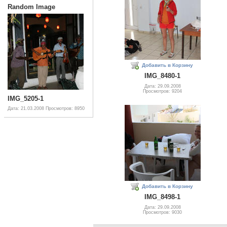
Random Image
Добавить в Корзину
IMG_8480-1
Дата: 29.09.2008
Просмотров: 9204
IMG_5205-1
Дата: 21.03.2008
Просмотров: 8950
Добавить в Корзину
IMG_8498-1
Дата: 29.09.2008
Просмотров: 9030