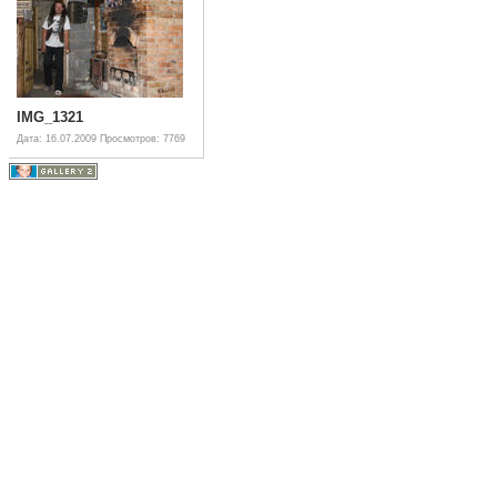
IMG_1321
Дата: 16.07.2009
Просмотров: 7769