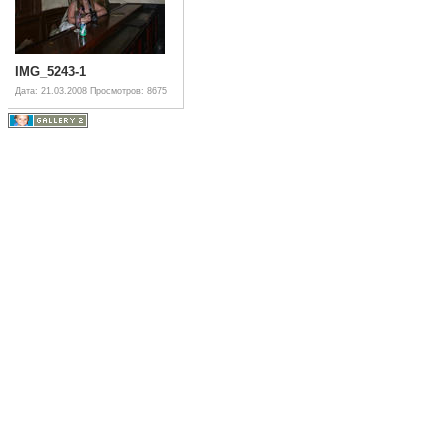
IMG_5243-1
Дата: 21.03.2008
Просмотров: 8675