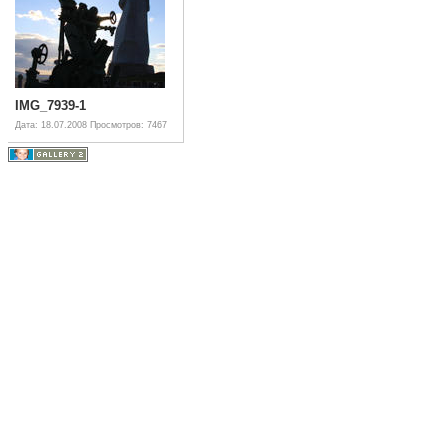
IMG_7939-1
Дата: 18.07.2008
Просмотров: 7467