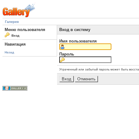
Галерея
Меню пользователя
Вход в систему
Вход
Имя пользователя
Навигация
Назад
Пароль
Утраченный или забытый пароль может быть восст