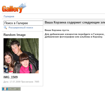
Галерея
Ваша Корзина содержит следующие эл
Расширенный поиск
Ваша Корзина пуста.
Для добавления элементов перейдите в Галерею, 
Random Image
добавления фотографии или альбома в Корзину.
IMG_1509
Дата: 17.07.2009
Просмотров: 7695